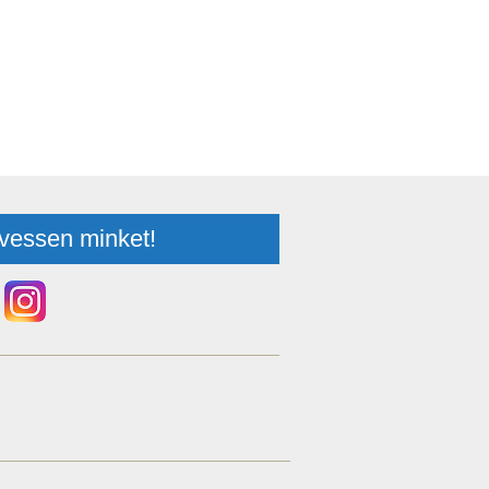
vessen minket!