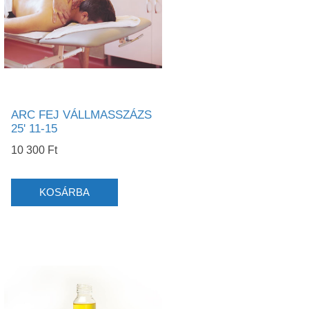
ARC FEJ VÁLLMASSZÁZS
25' 11-15
10 300 Ft