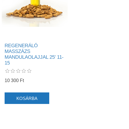
REGENERÁLÓ
MASSZÁZS
MANDULAOLAJJAL 25' 11-
15
10 300 Ft