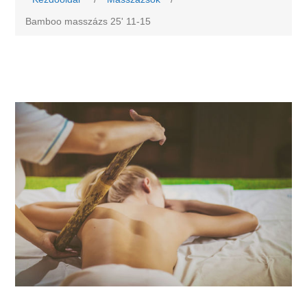
Bamboo masszázs 25' 11-15