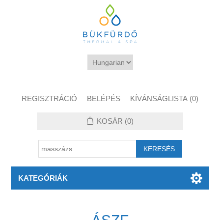
REGISZTRÁCIÓ
BELÉPÉS
KÍVÁNSÁGLISTA
(0)
KOSÁR
(0)
KATEGÓRIÁK