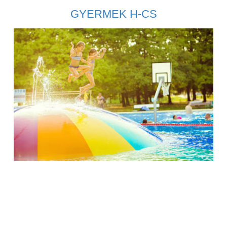
GYERMEK H-CS