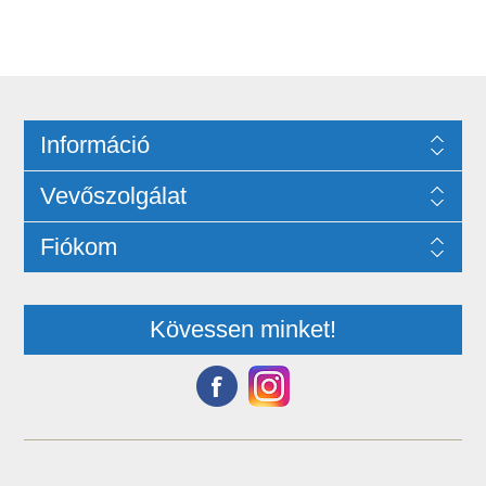
Információ
Vevőszolgálat
Fiókom
Kövessen minket!