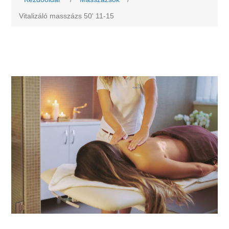
Vitalizáló masszázs 50' 11-15