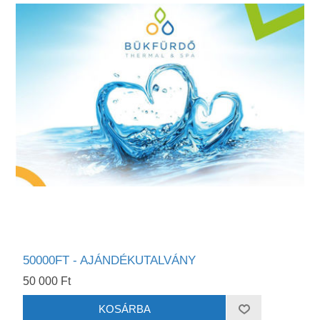
50000FT - AJÁNDÉKUTALVÁNY
50 000 Ft