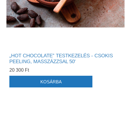
„HOT CHOCOLATE” TESTKEZELÉS - CSOKIS
PEELING, MASSZÁZZSAL 50'
20 300 Ft