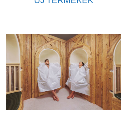
ÚJ TERMÉKEK