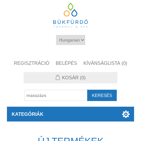
REGISZTRÁCIÓ
BELÉPÉS
KÍVÁNSÁGLISTA
(0)
KOSÁR
(0)
KATEGÓRIÁK