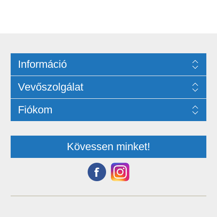
Információ
Vevőszolgálat
Fiókom
Kövessen minket!