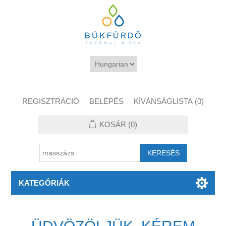
REGISZTRÁCIÓ
BELÉPÉS
KÍVÁNSÁGLISTA
(0)
KOSÁR
(0)
KATEGÓRIÁK