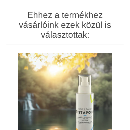
Ehhez a termékhez
vásárlóink ezek közül is
választottak: