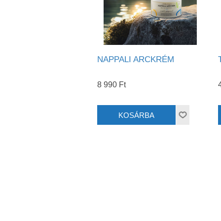
NAPPALI ARCKRÉM
8 990 Ft