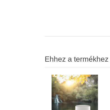
Ehhez a termékhez v