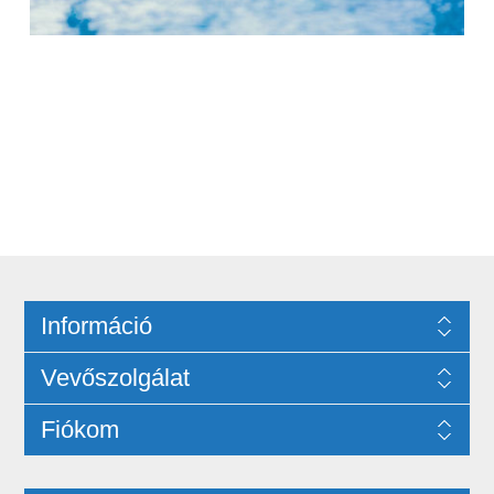
Információ
Vevőszolgálat
Fiókom