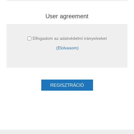
User agreement
Elfogadom az adatvédelmi irányelveket
(Elolvasom)