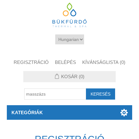
REGISZTRÁCIÓ
BELÉPÉS
KÍVÁNSÁGLISTA
(0)
KOSÁR
(0)
KATEGÓRIÁK