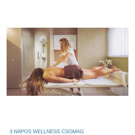
3 NAPOS WELLNESS CSOMAG