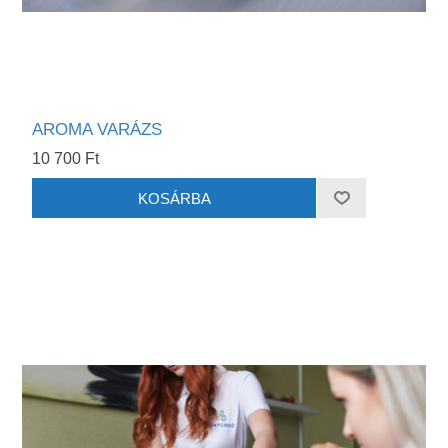
AROMA VARÁZS
10 700 Ft