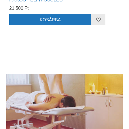
21 500 Ft