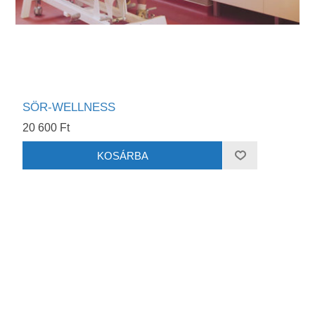
SÖR-WELLNESS
20 600 Ft