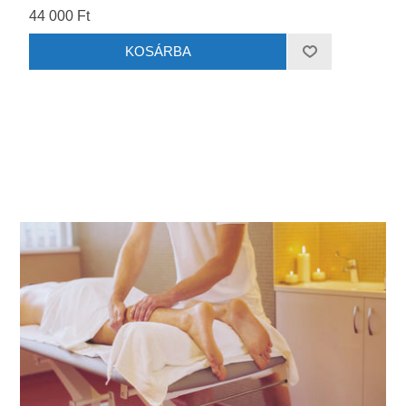
44 000 Ft