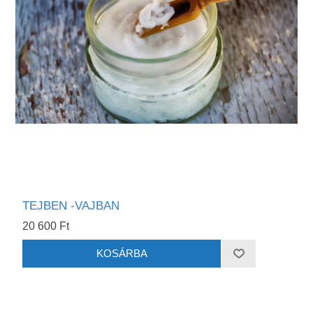
TEJBEN -VAJBAN
20 600 Ft