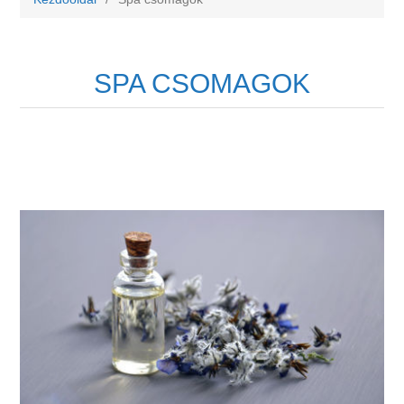
SPA CSOMAGOK