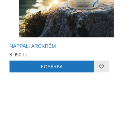
NAPPALI ARCKRÉM
8 990 Ft