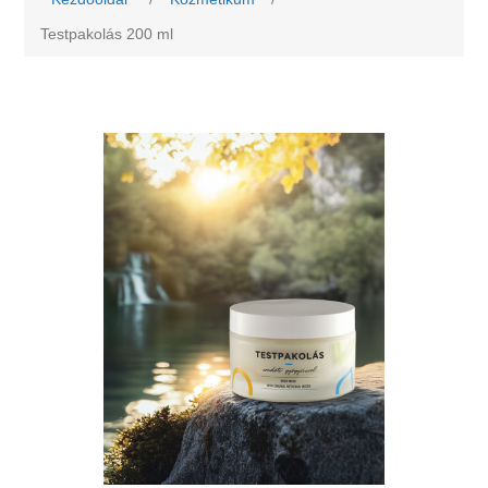
Testpakolás 200 ml