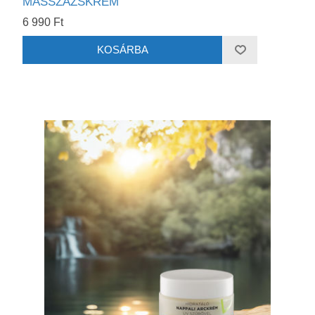
MASSZÁZSKRÉM
6 990 Ft