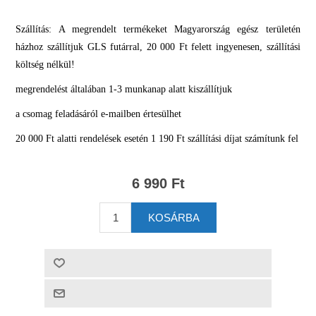
Szállítás: A megrendelt termékeket Magyarország egész területén
házhoz szállítjuk GLS futárral, 20 000 Ft felett ingyenesen, szállítási
költség nélkül!
megrendelést általában 1-3 munkanap alatt kiszállítjuk
a csomag feladásáról e-mailben értesülhet
20 000 Ft alatti rendelések esetén 1 190 Ft szállítási díjat számítunk fel
6 990 Ft