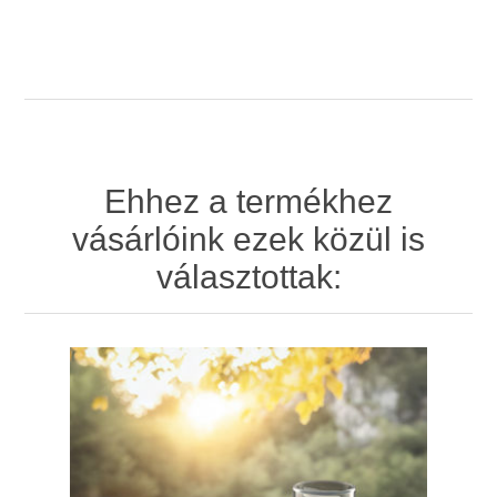
Ehhez a termékhez
vásárlóink ezek közül is
választottak: