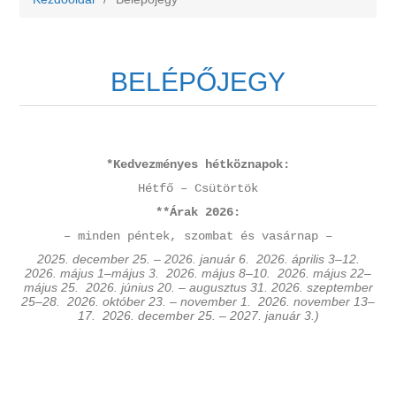
BELÉPŐJEGY
*Kedvezményes hétköznapok:
Hétfő – Csütörtök
**Árak 2026:
– minden péntek, szombat és vasárnap –
2025. december 25. – 2026. január 6. 2026. április 3–12.
2026. május 1–május 3. 2026. május 8–10. 2026. május 22–
május 25. 2026. június 20. – augusztus 31. 2026. szeptember
25–28. 2026. október 23. – november 1. 2026. november 13–
17. 2026. december 25. – 2027. január 3.)