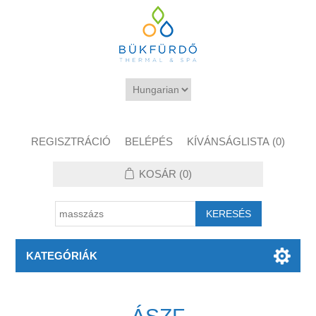
REGISZTRÁCIÓ
BELÉPÉS
KÍVÁNSÁGLISTA
(0)
KOSÁR
(0)
KATEGÓRIÁK