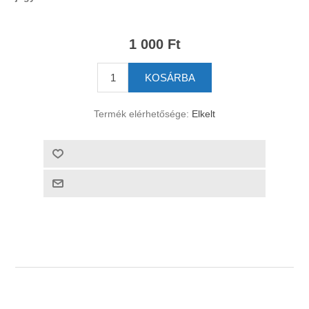
1 000 Ft
Termék elérhetősége:
Elkelt