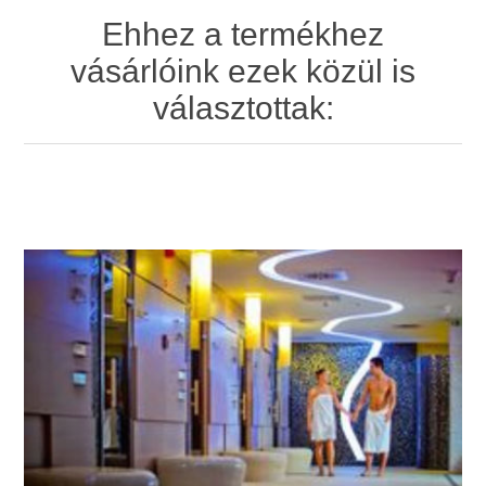
Ehhez a termékhez
vásárlóink ezek közül is
választottak: