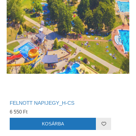
FELNOTT NAPIJEGY_H-CS
6 550 Ft