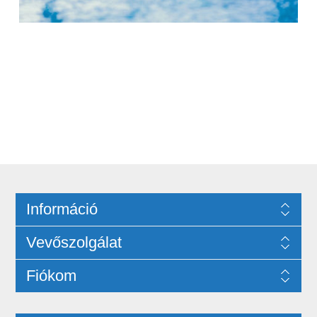
Információ
Vevőszolgálat
Fiókom