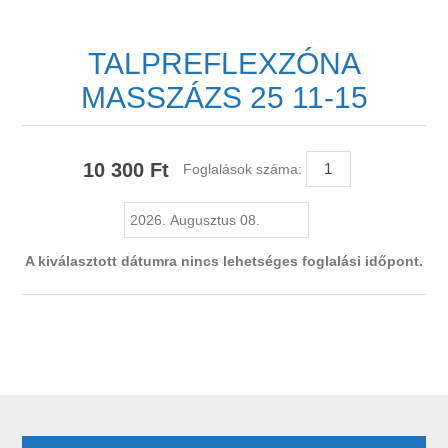
TALPREFLEXZÓNA
MASSZÁZS 25 11-15
10 300 Ft
Foglalások száma:
A kiválasztott dátumra nincs lehetséges foglalási időpont.