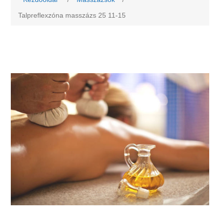
Talpreflexzóna masszázs 25 11-15