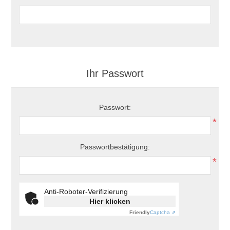
Ihr Passwort
Passwort:
*
Passwortbestätigung:
*
Anti-Roboter-Verifizierung
Hier klicken
Friendly
Captcha ⇗