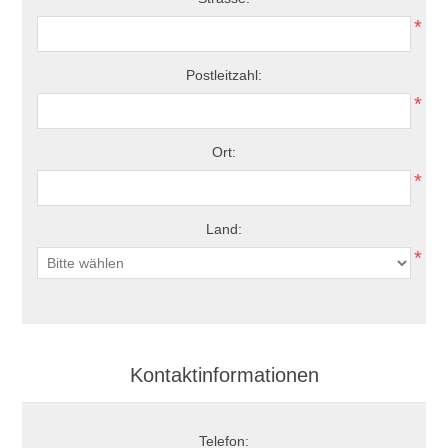
*
Postleitzahl:
*
Ort:
*
Land:
*
Kontaktinformationen
Telefon: