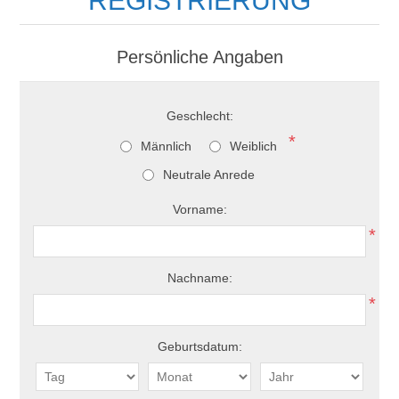
REGISTRIERUNG
Persönliche Angaben
Geschlecht:
*
Männlich
Weiblich
Neutrale Anrede
Vorname:
*
Nachname:
*
Geburtsdatum: