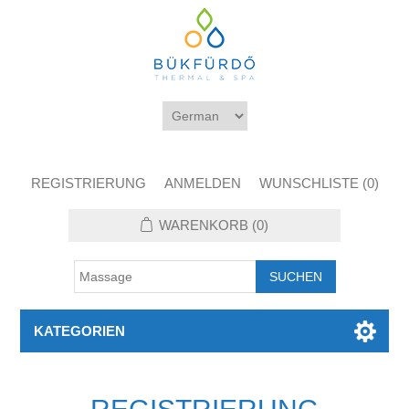
REGISTRIERUNG
ANMELDEN
WUNSCHLISTE
(0)
WARENKORB
(0)
KATEGORIEN