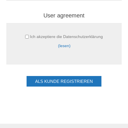
User agreement
Ich akzeptiere die Datenschutzerklärung
(lesen)