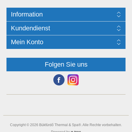
Information
Kundendienst
Mein Konto
Folgen Sie uns
Copyright © 2026 Bükfürdő Thermal & Spa®. Alle Rechte vorbehalten.