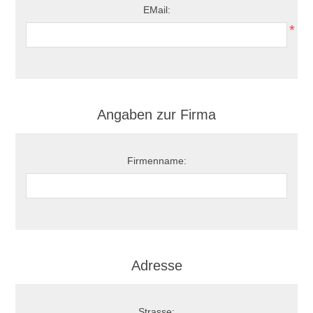
EMail:
*
Angaben zur Firma
Firmenname:
Adresse
Strasse: