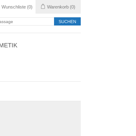
Wunschliste
(0)
Warenkorb
(0)
METIK