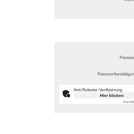
Passwo
Passwortbestätigu
Anti-Roboter-Verifizierung
Hier klicken
Friendl