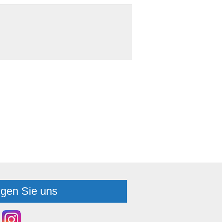
lgen Sie uns