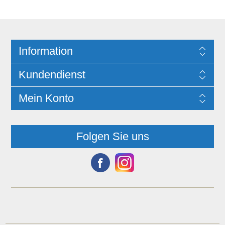
Information
Kundendienst
Mein Konto
Folgen Sie uns