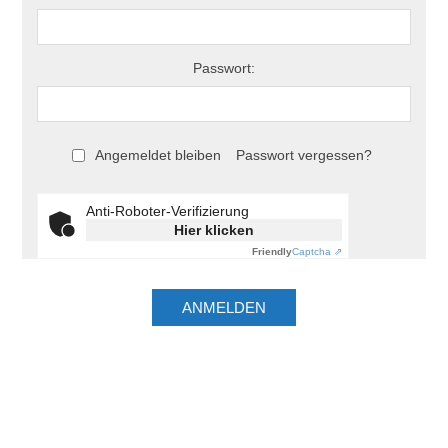
Passwort:
Angemeldet bleiben
Passwort vergessen?
Anti-Roboter-Verifizierung
Hier klicken
Friendly
Captcha ⇗