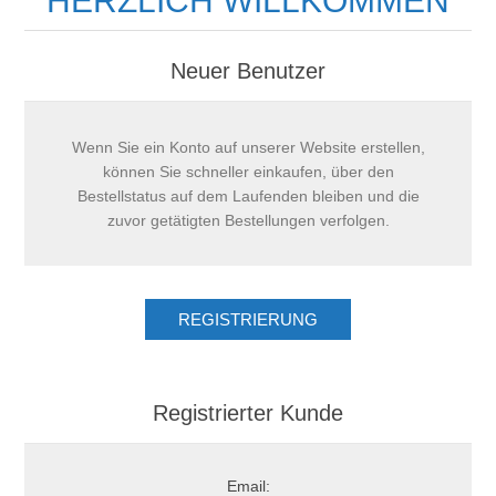
HERZLICH WILLKOMMEN
Neuer Benutzer
Wenn Sie ein Konto auf unserer Website erstellen,
können Sie schneller einkaufen, über den
Bestellstatus auf dem Laufenden bleiben und die
zuvor getätigten Bestellungen verfolgen.
Registrierter Kunde
Email: