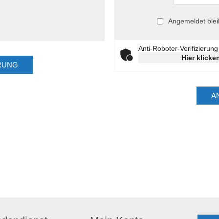
Angemeldet ble
Anti-Roboter-Verifizierung
Hier klicke