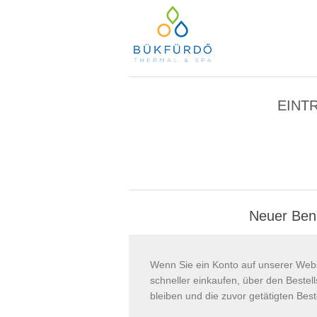
EINT
Neuer Ben
Wenn Sie ein Konto auf unserer Webs
schneller einkaufen, über den Beste
bleiben und die zuvor getätigten Best