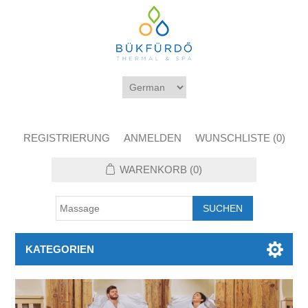
REGISTRIERUNG
ANMELDEN
WUNSCHLISTE
(0)
WARENKORB
(0)
KATEGORIEN