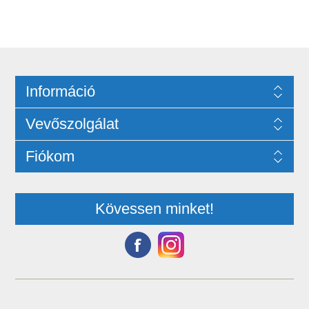
Információ
Vevőszolgálat
Fiókom
Kövessen minket!