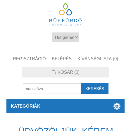
REGISZTRÁCIÓ
BELÉPÉS
KÍVÁNSÁGLISTA
(0)
KOSÁR
(0)
KATEGÓRIÁK