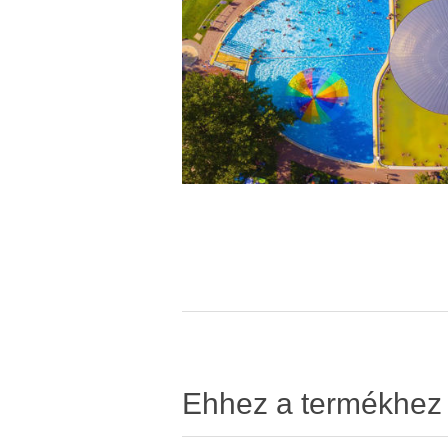
Ehhez a termékhez v