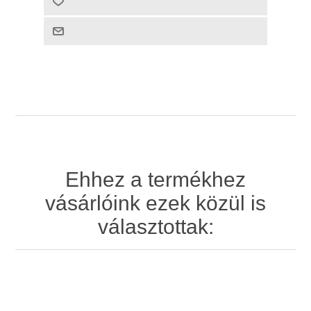
Ehhez a termékhez
vásárlóink ezek közül is
választottak: