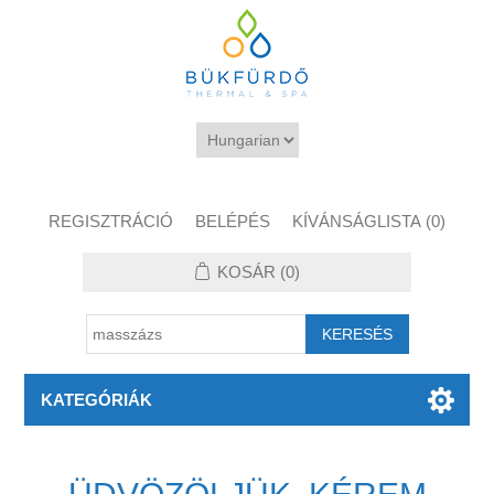
REGISZTRÁCIÓ
BELÉPÉS
KÍVÁNSÁGLISTA
(0)
KOSÁR
(0)
KATEGÓRIÁK