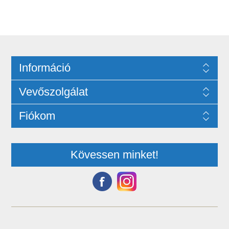
Információ
Vevőszolgálat
Fiókom
Kövessen minket!