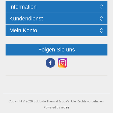
Information
Kundendienst
Mein Konto
Folgen Sie uns
Copyright © 2026 Bükfürdő Thermal & Spa®. Alle Rechte vorbehalten.
Powered by
n-tree