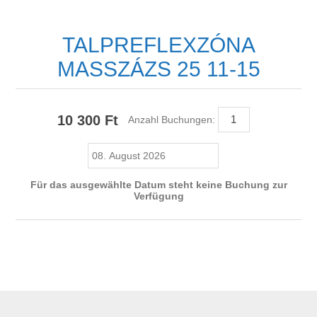
TALPREFLEXZÓNA
MASSZÁZS 25 11-15
10 300 Ft
Anzahl Buchungen:
Für das ausgewählte Datum steht keine Buchung zur
Verfügung