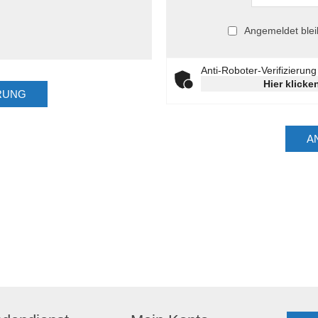
Angemeldet ble
Anti-Roboter-Verifizierung
Hier klicke