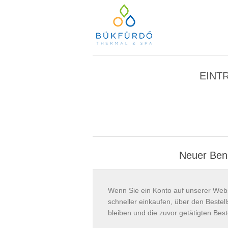
EINT
Neuer Ben
Wenn Sie ein Konto auf unserer Webs
schneller einkaufen, über den Beste
bleiben und die zuvor getätigten Best