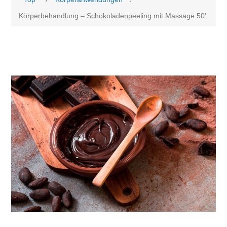
Körperbehandlung – Schokoladenpeeling mit Massage 50'