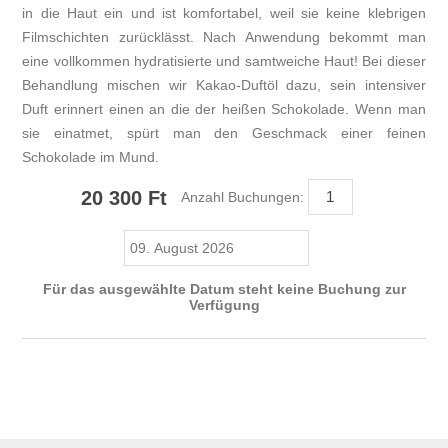
in die Haut ein und ist komfortabel, weil sie keine klebrigen
Filmschichten zurücklässt. Nach Anwendung bekommt man
eine vollkommen hydratisierte und samtweiche Haut! Bei dieser
Behandlung mischen wir Kakao-Duftöl dazu, sein intensiver
Duft erinnert einen an die der heißen Schokolade. Wenn man
sie einatmet, spürt man den Geschmack einer feinen
Schokolade im Mund.
20 300 Ft
Anzahl Buchungen:
Für das ausgewählte Datum steht keine Buchung zur
Verfügung