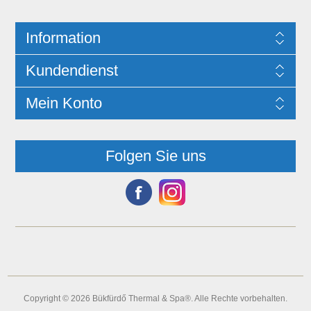
Information
Kundendienst
Mein Konto
Folgen Sie uns
Copyright © 2026 Bükfürdő Thermal & Spa®. Alle Rechte vorbehalten.