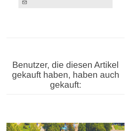
Benutzer, die diesen Artikel
gekauft haben, haben auch
gekauft: