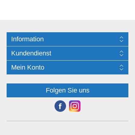
Information
Kundendienst
Mein Konto
Folgen Sie uns