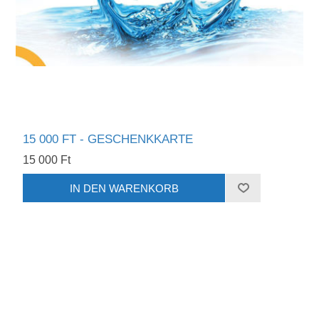
15 000 FT - GESCHENKKARTE
15 000 Ft