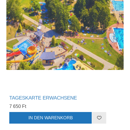
TAGESKARTE ERWACHSENE
7 650 Ft