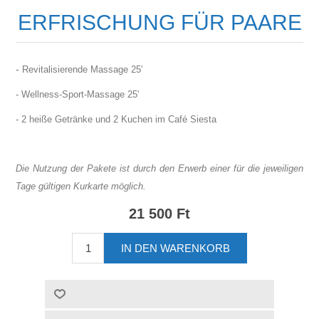
ERFRISCHUNG FÜR PAARE
-
Revitalisierende Massage 25'
- Wellness-Sport-Massage 25'
- 2 heiße Getränke und 2 Kuchen im Café Siesta
Die Nutzung der Pakete ist durch den Erwerb einer für die jeweiligen
Tage gültigen Kurkarte möglich.
21 500 Ft