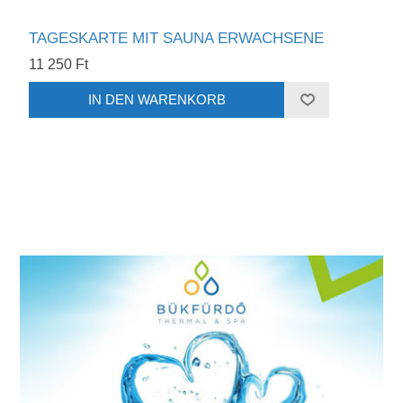
TAGESKARTE MIT SAUNA ERWACHSENE
11 250 Ft