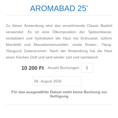
AROMABAD 25'
Zu dieser Anwendung wird das verwöhnende Classic Badeöl
verwendet. Es ist eine Ölkomposition der Spitzenklasse,
revitalisiert und hydratisiert die Haut mit Erdnussöl, süßem
Mandelöl und Macadamianussölen, sowie Rosen-, Ylang-
Ylangund Zederaromen. Nach der Anwendung hat die Haut
einen frischen Duft und wird wieder zart und samtweich.
10 200 Ft
Anzahl Buchungen:
Für das ausgewählte Datum steht keine Buchung zur
Verfügung