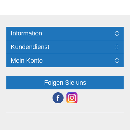
Information
Kundendienst
Mein Konto
Folgen Sie uns