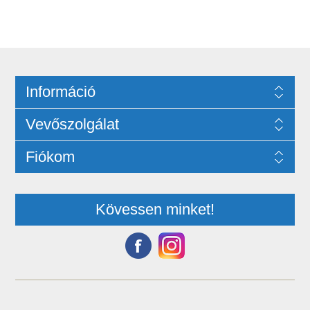
Információ
Vevőszolgálat
Fiókom
Kövessen minket!