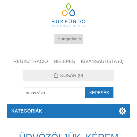
REGISZTRÁCIÓ
BELÉPÉS
KÍVÁNSÁGLISTA
(0)
KOSÁR
(0)
KATEGÓRIÁK