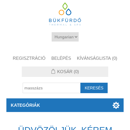
REGISZTRÁCIÓ
BELÉPÉS
KÍVÁNSÁGLISTA
(0)
KOSÁR
(0)
KATEGÓRIÁK