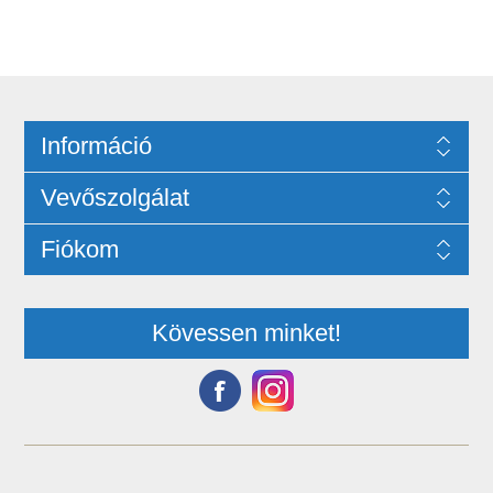
Információ
Vevőszolgálat
Fiókom
Kövessen minket!