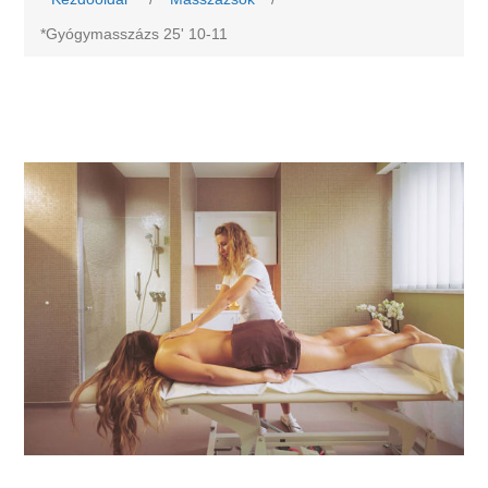
*Gyógymasszázs 25' 10-11