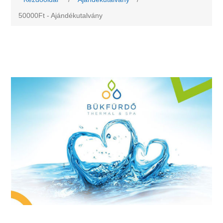
50000Ft - Ajándékutalvány