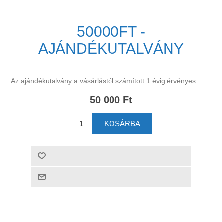
50000FT -
AJÁNDÉKUTALVÁNY
Az ajándékutalvány a vásárlástól számított 1 évig érvényes.
50 000 Ft