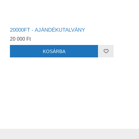
20000FT - AJÁNDÉKUTALVÁNY
20 000 Ft