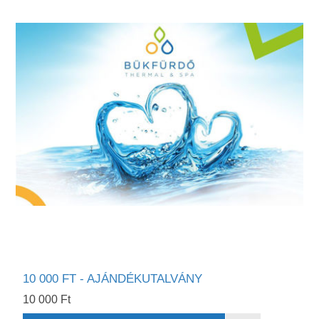
10 000 FT - AJÁNDÉKUTALVÁNY
10 000 Ft