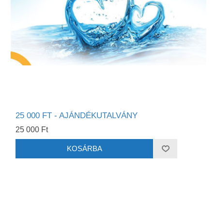
25 000 FT - AJÁNDÉKUTALVÁNY
25 000 Ft